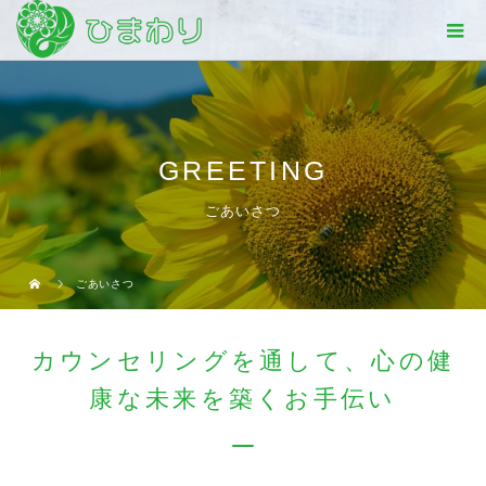
GREETING
ごあいさつ
ごあいさつ
カウンセリングを通して、心の健
康な未来を築くお手伝い