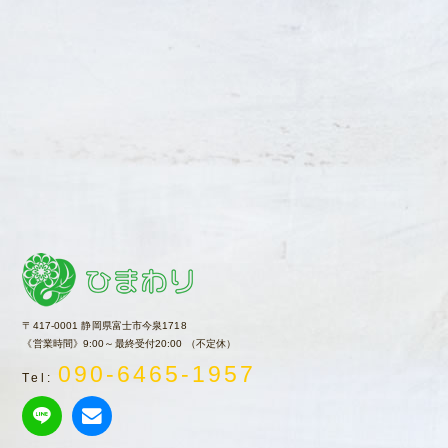
〒417-0001 静岡県富士市今泉1718
《営業時間》9:00～最終受付20:00 （不定休）
090-6465-1957
Tel: