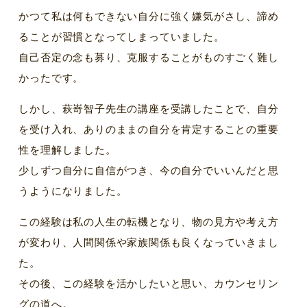
かつて私は何もできない自分に強く嫌気がさし、諦め
ることが習慣となってしまっていました。
自己否定の念も募り、克服することがものすごく難し
かったです。
しかし、萩嵜智子先生の講座を受講したことで、自分
を受け入れ、ありのままの自分を肯定することの重要
性を理解しました。
少しずつ自分に自信がつき、今の自分でいいんだと思
うようになりました。
この経験は私の人生の転機となり、物の見方や考え方
が変わり、人間関係や家族関係も良くなっていきまし
た。
その後、この経験を活かしたいと思い、カウンセリン
グの道へ。