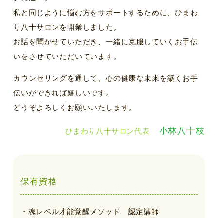
私と同じように悩む方をサポートするために、ひまわ
り八十サロンを開業しました。
お話を聞かせていただき、一緒に克服していくお手伝
いをさせていただいています。
カウンセリングを通して、心の健康な未来を築くお手
伝いができれば嬉しいです。
どうぞよろしくお願いいたします。
小林八十枝
ひまわり八十サロン代表
保有資格
・魂レベル才能覚醒メソッド 認定講師