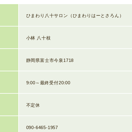
ひまわり八十サロン（ひまわりはーとさろん）
小林 八十枝
静岡県富士市今泉1718
9:00～最終受付20:00
不定休
090-6465-1957