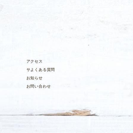
アクセス
サよくある質問
お知らせ
お問い合わせ