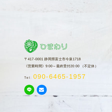
〒417-0001 静岡県富士市今泉1718
《営業時間》9:00～最終受付20:00 （不定休）
090-6465-1957
Tel: