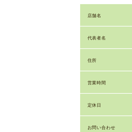
店舗名
代表者名
住所
営業時間
定休日
お問い合わせ