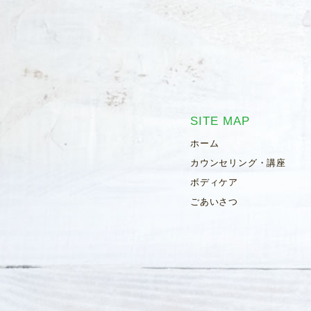
SITE MAP
ホーム
カウンセリング・講座
ボディケア
ごあいさつ